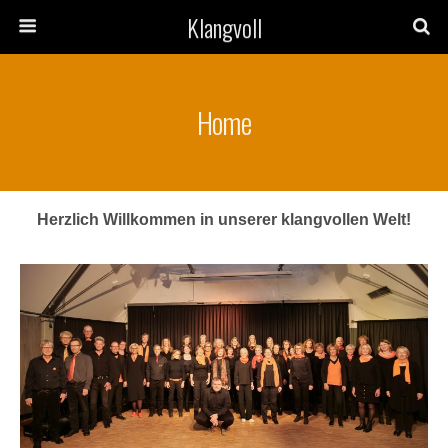
Klangvoll
Home
Herzlich Willkommen in unserer klangvollen Welt!